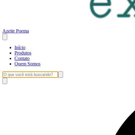
Azeite Poema
Início
Produtos
Contato
Quem Somos